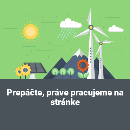
Prepáčte, práve pracujeme na
stránke